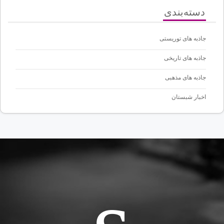
دسته‌بندی
جاذبه های توریستی
جاذبه های تاریخی
جاذبه های مذهبی
اخبار شبستان
s