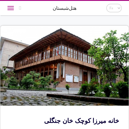
هتل‌شبستان
خانه میرزا کوچک خان جنگلی